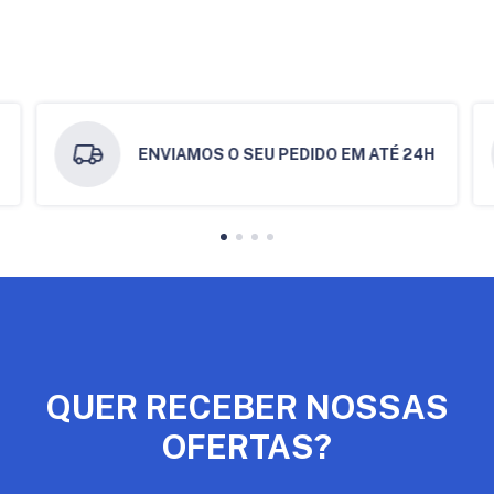
ENVIAMOS O SEU PEDIDO EM ATÉ 24H
QUER RECEBER NOSSAS
OFERTAS?