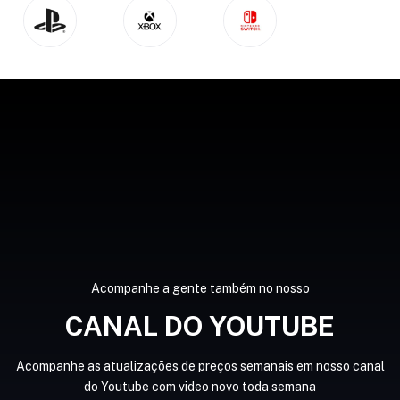
Acompanhe a gente também no nosso
CANAL DO YOUTUBE
Acompanhe as atualizações de preços semanais em nosso canal
do Youtube com video novo toda semana