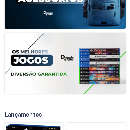
Lançamentos