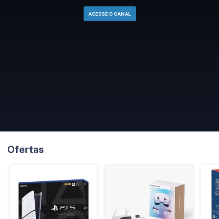
ACESSE O CANAL
Ofertas