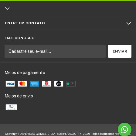
ENTRE EM CONTATO
FALE CONOSCO
Meios de pagamento
Meios de envio
Copyright DIVERSÃO GAMES LTDA - 53854728000147 - 2026. Todos os direitos reservados.