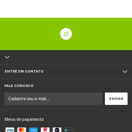
ENTRE EM CONTATO
FALE CONOSCO
Meios de pagamento